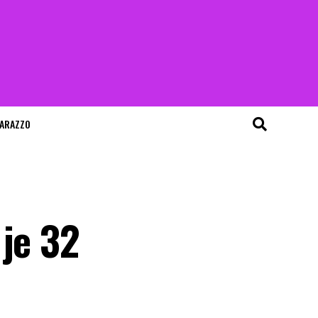
ARAZZO
 je 32