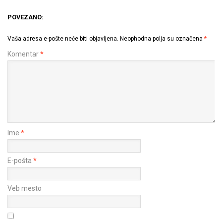
POVEZANO:
Vaša adresa e-pošte neće biti objavljena.
Neophodna polja su označena
*
Komentar
*
Ime
*
E-pošta
*
Veb mesto