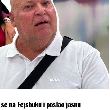
se na Fejsbuku i poslao jasnu