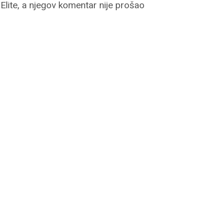
 Elite, a njegov komentar nije prošao