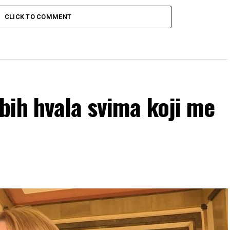
CLICK TO COMMENT
bih hvala svima koji me