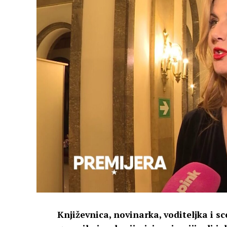
Književnica, novinarka, voditeljka i s