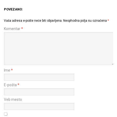
POVEZANO:
Vaša adresa e-pošte neće biti objavljena.
Neophodna polja su označena
*
Komentar
*
Ime
*
E-pošta
*
Veb mesto