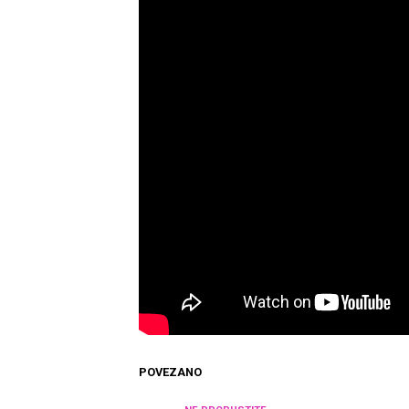
POVEZANO