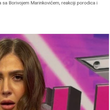
a sa Borivojem Marinkovićem, reakciji porodica i