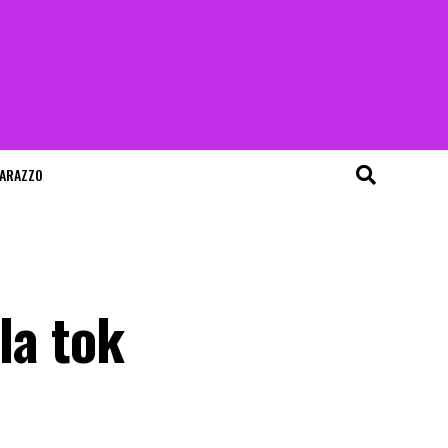
ARAZZO
la tok